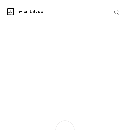
In- en Uitvoer