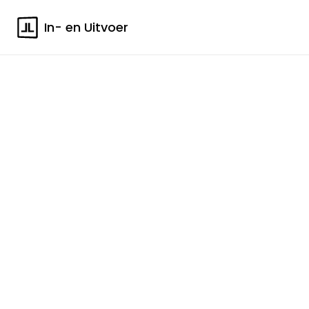
In- en Uitvoer