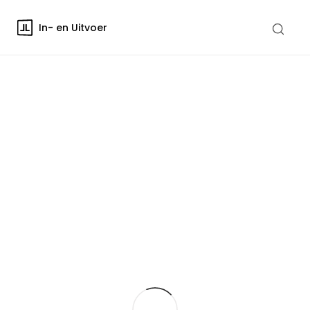
In- en Uitvoer