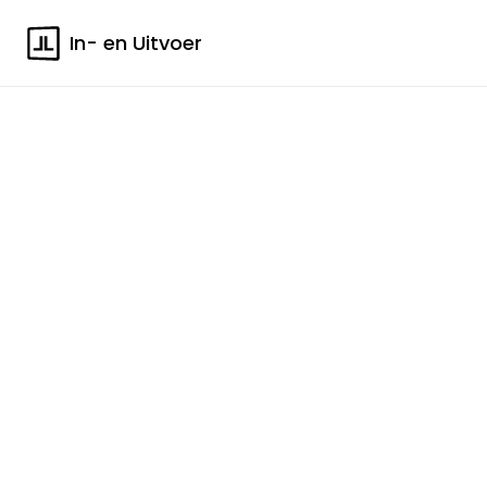
In- en Uitvoer