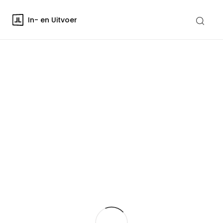
In- en Uitvoer