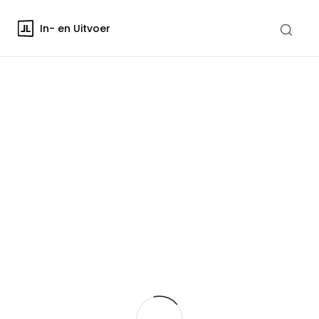
In- en Uitvoer