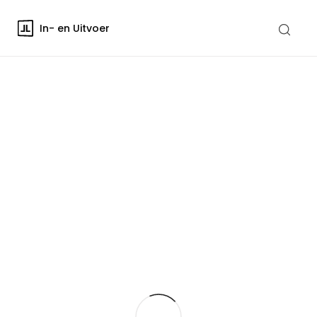
In- en Uitvoer