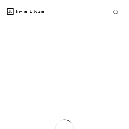
In- en Uitvoer