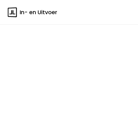
In- en Uitvoer