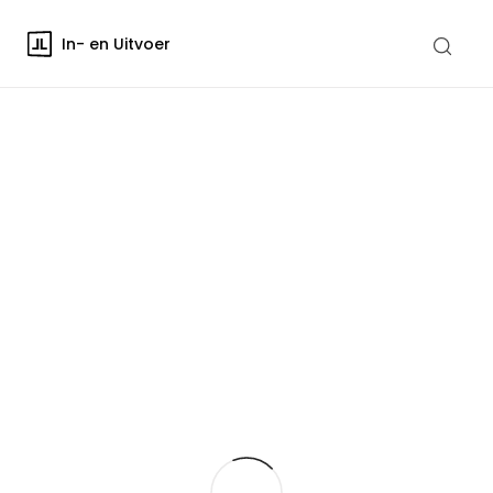
In- en Uitvoer