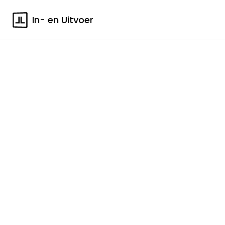
In- en Uitvoer