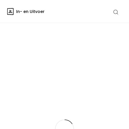
In- en Uitvoer