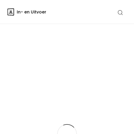
In- en Uitvoer