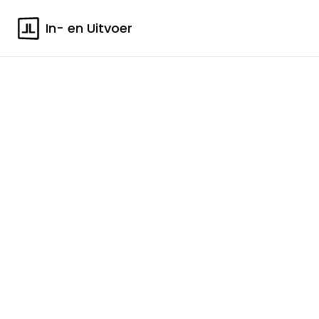
In- en Uitvoer