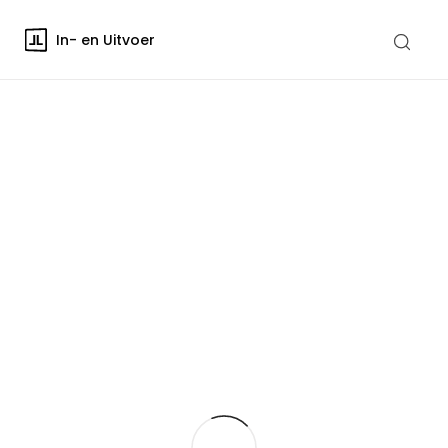
In- en Uitvoer