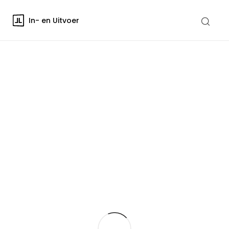
In- en Uitvoer