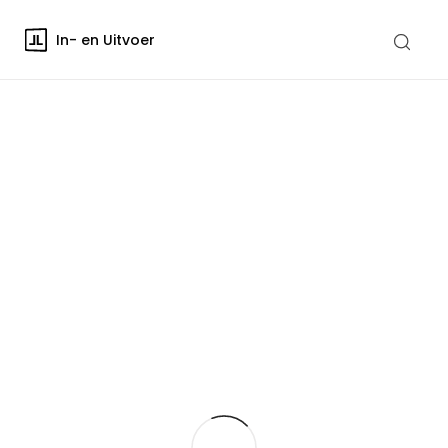
In- en Uitvoer