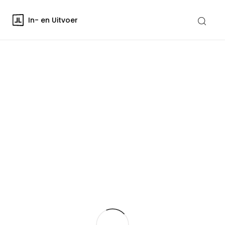
In- en Uitvoer