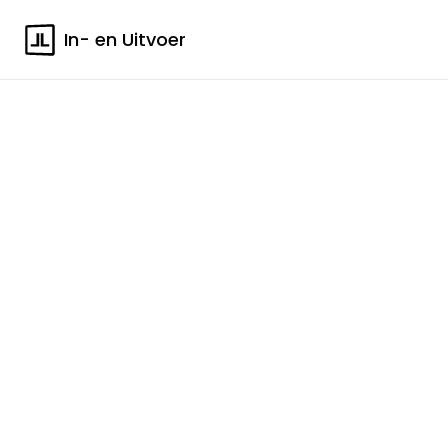
In- en Uitvoer