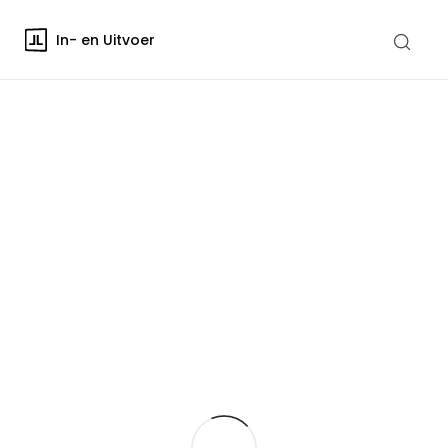
In- en Uitvoer