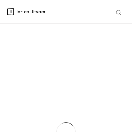
In- en Uitvoer