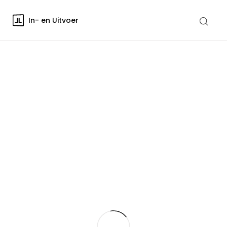
In- en Uitvoer