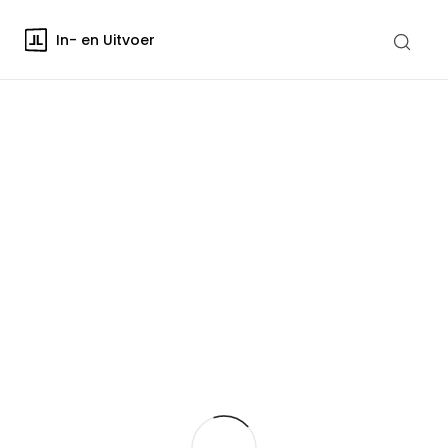
In- en Uitvoer