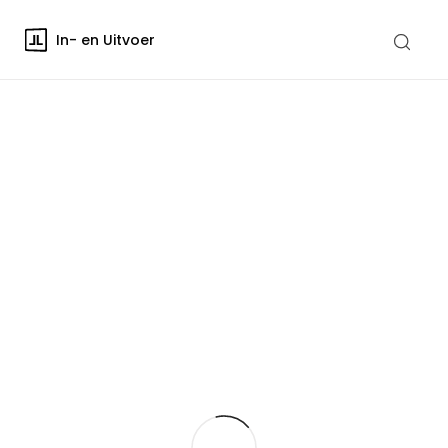
In- en Uitvoer