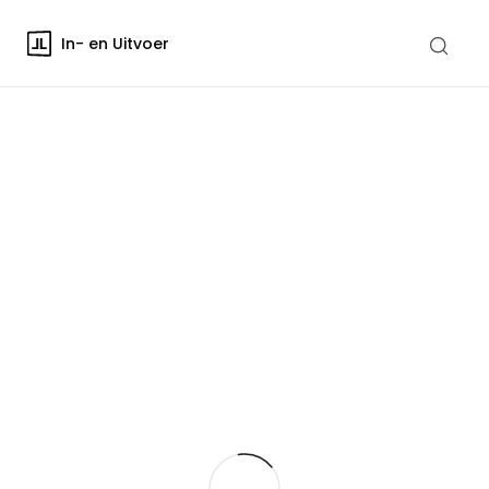
In- en Uitvoer