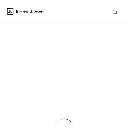
In- en Uitvoer