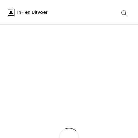
In- en Uitvoer