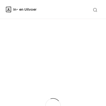
In- en Uitvoer