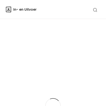
In- en Uitvoer