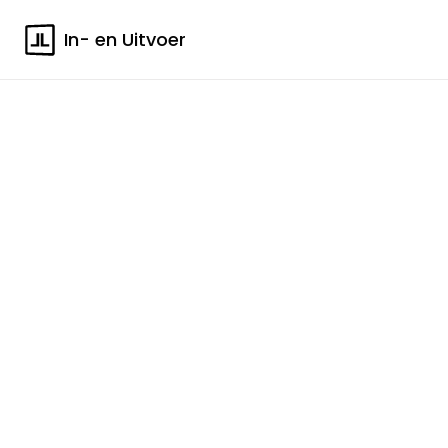
In- en Uitvoer