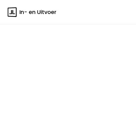
In- en Uitvoer