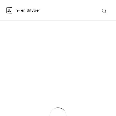
In- en Uitvoer