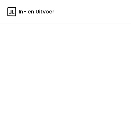
In- en Uitvoer