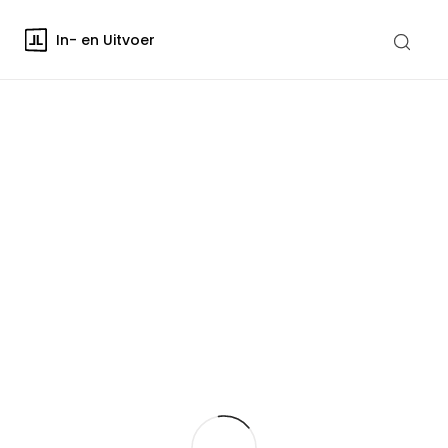
In- en Uitvoer