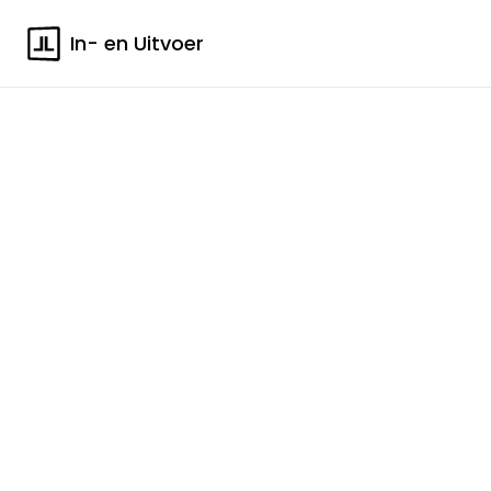
In- en Uitvoer