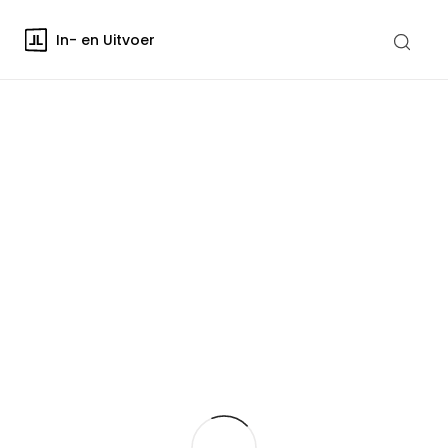
In- en Uitvoer