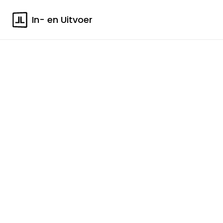
In- en Uitvoer