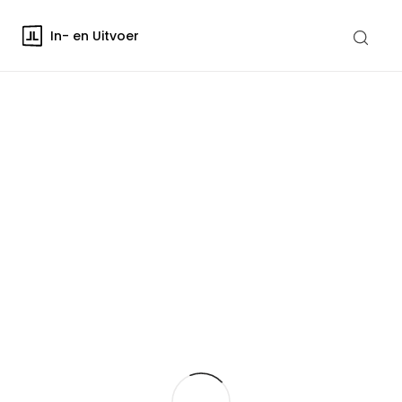
In- en Uitvoer