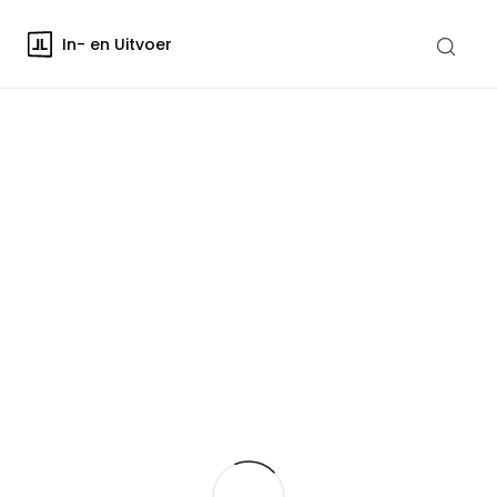
In- en Uitvoer