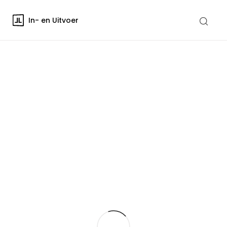
In- en Uitvoer