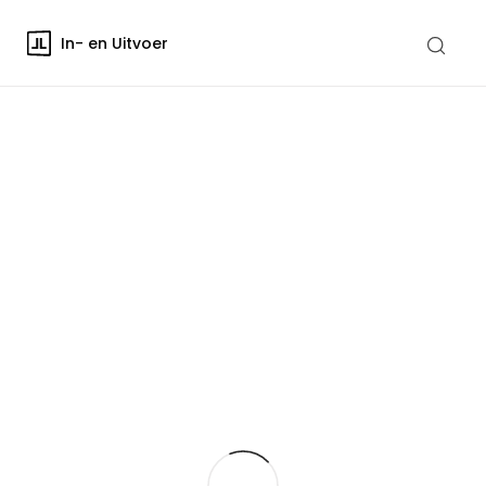
In- en Uitvoer