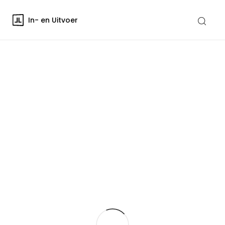
In- en Uitvoer