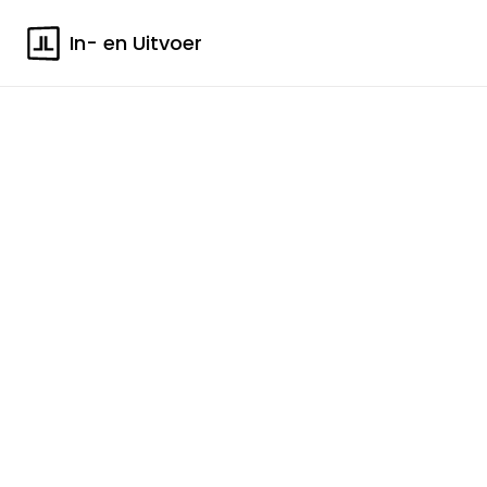
In- en Uitvoer