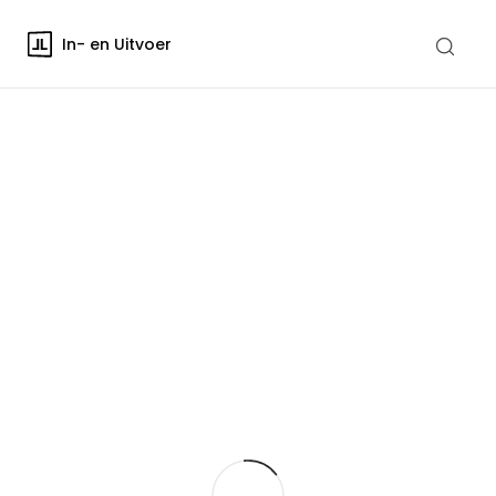
In- en Uitvoer