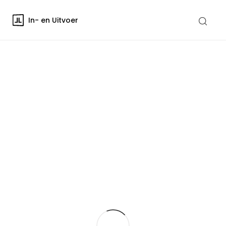
In- en Uitvoer