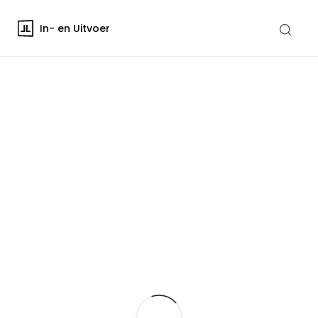
In- en Uitvoer