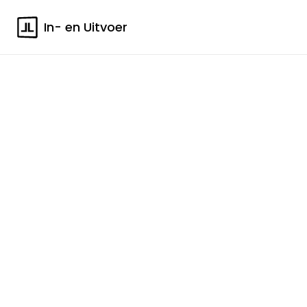
In- en Uitvoer