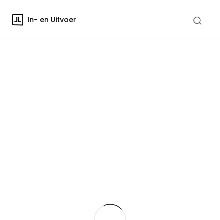
In- en Uitvoer