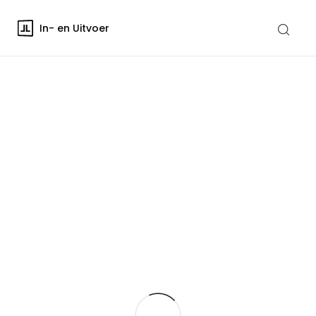
In- en Uitvoer