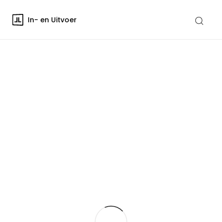
In- en Uitvoer